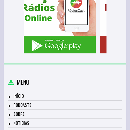
MENU
INÍCIO
PODCASTS
SOBRE
NOTÍCIAS