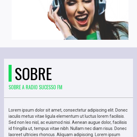
SOBRE
SOBRE A RADIO SUCESSO FM
Lorem ipsum dolor sit amet, consectetur adipiscing elit. Donec
iaculis metus vitae ligula elementum ut luctus lorem facilisis.
Sed non leo nisl, ac euismod nisi. Aenean augue dolor, facilisis
id fringilla ut, tempus vitae nibh. Nullam nec diam risus. Donec
laoreet ultricies rhoncus. Aliquam adipiscing. Lorem ipsum