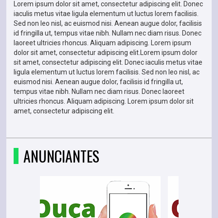
Lorem ipsum dolor sit amet, consectetur adipiscing elit. Donec
iaculis metus vitae ligula elementum ut luctus lorem facilisis.
Sed non leo nisl, ac euismod nisi. Aenean augue dolor, facilisis
id fringilla ut, tempus vitae nibh. Nullam nec diam risus. Donec
laoreet ultricies rhoncus. Aliquam adipiscing. Lorem ipsum
dolor sit amet, consectetur adipiscing elit.Lorem ipsum dolor
sit amet, consectetur adipiscing elit. Donec iaculis metus vitae
ligula elementum ut luctus lorem facilisis. Sed non leo nisl, ac
euismod nisi. Aenean augue dolor, facilisis id fringilla ut,
tempus vitae nibh. Nullam nec diam risus. Donec laoreet
ultricies rhoncus. Aliquam adipiscing. Lorem ipsum dolor sit
amet, consectetur adipiscing elit.
ANUNCIANTES