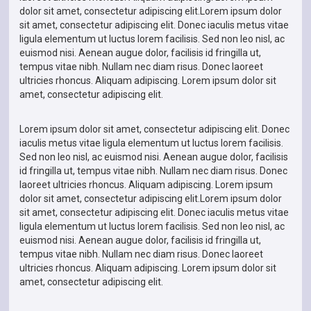
dolor sit amet, consectetur adipiscing elit.Lorem ipsum dolor
sit amet, consectetur adipiscing elit. Donec iaculis metus vitae
ligula elementum ut luctus lorem facilisis. Sed non leo nisl, ac
euismod nisi. Aenean augue dolor, facilisis id fringilla ut,
tempus vitae nibh. Nullam nec diam risus. Donec laoreet
ultricies rhoncus. Aliquam adipiscing. Lorem ipsum dolor sit
amet, consectetur adipiscing elit.
Lorem ipsum dolor sit amet, consectetur adipiscing elit. Donec
iaculis metus vitae ligula elementum ut luctus lorem facilisis.
Sed non leo nisl, ac euismod nisi. Aenean augue dolor, facilisis
id fringilla ut, tempus vitae nibh. Nullam nec diam risus. Donec
laoreet ultricies rhoncus. Aliquam adipiscing. Lorem ipsum
dolor sit amet, consectetur adipiscing elit.Lorem ipsum dolor
sit amet, consectetur adipiscing elit. Donec iaculis metus vitae
ligula elementum ut luctus lorem facilisis. Sed non leo nisl, ac
euismod nisi. Aenean augue dolor, facilisis id fringilla ut,
tempus vitae nibh. Nullam nec diam risus. Donec laoreet
ultricies rhoncus. Aliquam adipiscing. Lorem ipsum dolor sit
amet, consectetur adipiscing elit.