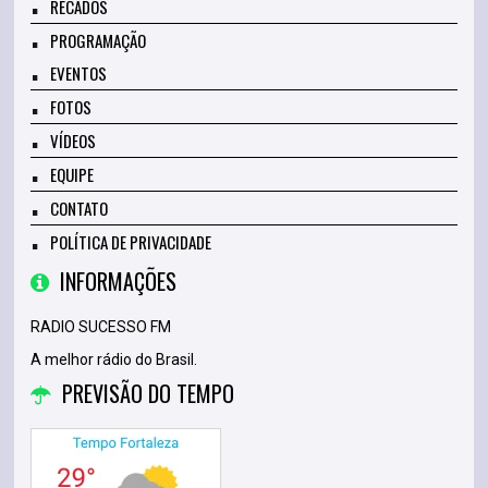
RECADOS
PROGRAMAÇÃO
EVENTOS
FOTOS
VÍDEOS
EQUIPE
CONTATO
POLÍTICA DE PRIVACIDADE
INFORMAÇÕES
RADIO SUCESSO FM
A melhor rádio do Brasil.
PREVISÃO DO TEMPO