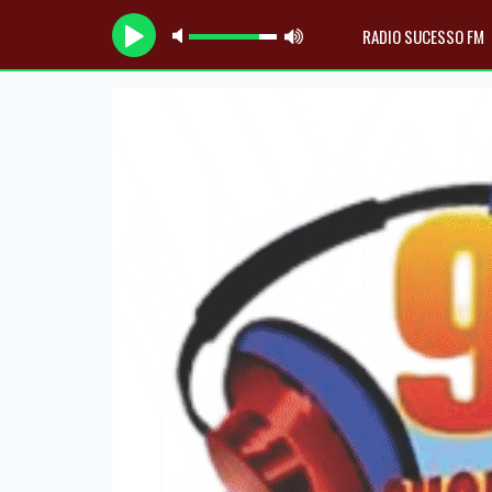
RADIO SUCESSO FM