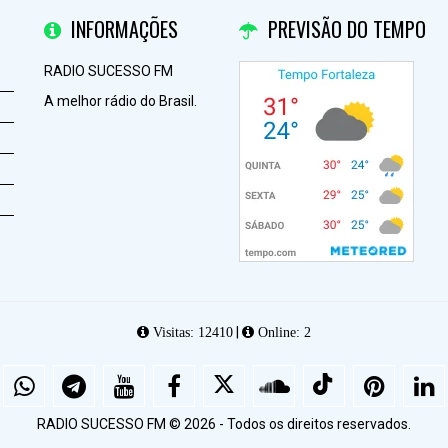
INFORMAÇÕES
PREVISÃO DO TEMPO
RADIO SUCESSO FM
A melhor rádio do Brasil.
|
Visitas: 12410
Online: 2
RADIO SUCESSO FM © 2026 - Todos os direitos reservados.