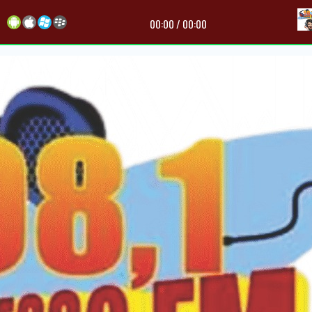
00:00
/
00:00