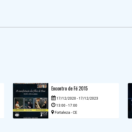
Encontro de Fé 2015
17/12/2020 - 17/12/2023
13:00 - 17:00
Fortaleza - CE