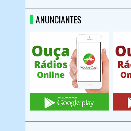
ANUNCIANTES