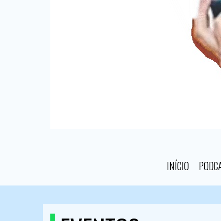
INÍCIO
PODC