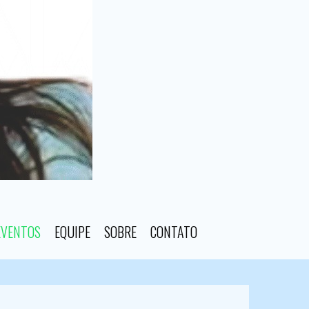
EVENTOS
EQUIPE
SOBRE
CONTATO