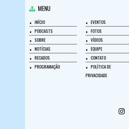
MENU
INÍCIO
EVENTOS
PODCASTS
FOTOS
SOBRE
VÍDEOS
NOTÍCIAS
EQUIPE
RECADOS
CONTATO
PROGRAMAÇÃO
POLÍTICA DE
PRIVACIDADE