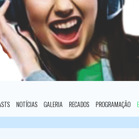
ASTS
NOTÍCIAS
GALERIA
RECADOS
PROGRAMAÇÃO